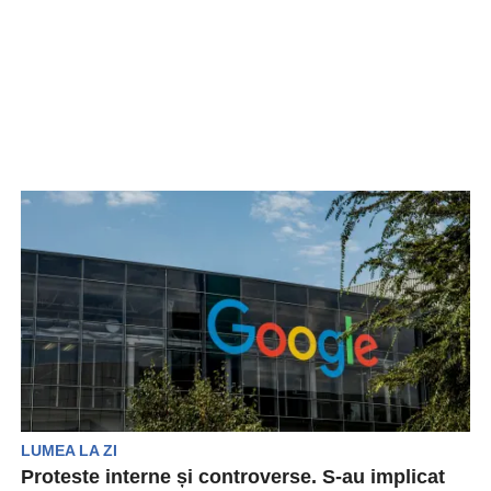
LUMEA LA ZI
Proteste interne și controverse. S-au implicat