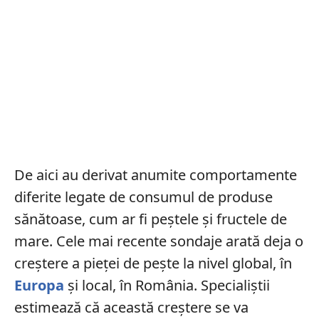
De aici au derivat anumite comportamente
diferite legate de consumul de produse
sănătoase, cum ar fi peștele și fructele de
mare. Cele mai recente sondaje arată deja o
creștere a pieței de pește la nivel global, în
Europa
și local, în România. Specialiștii
estimează că această creștere se va