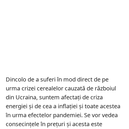
Dincolo de a suferi în mod direct de pe
urma crizei cerealelor cauzată de războiul
din Ucraina, suntem afectați de criza
energiei și de cea a inflației și toate acestea
în urma efectelor pandemiei. Se vor vedea
consecințele în prețuri și acesta este