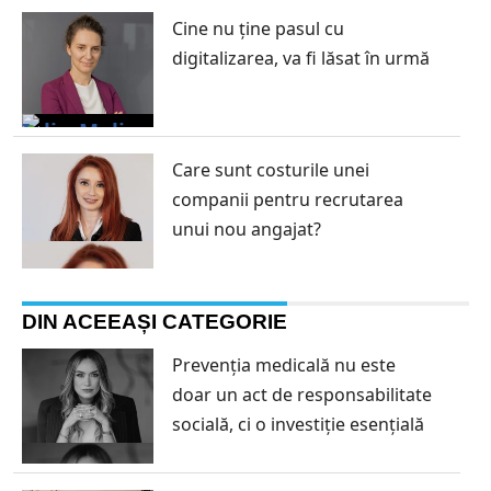
Cine nu ține pasul cu
digitalizarea, va fi lăsat în urmă
Care sunt costurile unei
companii pentru recrutarea
unui nou angajat?
DIN ACEEAȘI CATEGORIE
Prevenția medicală nu este
doar un act de responsabilitate
socială, ci o investiție esențială