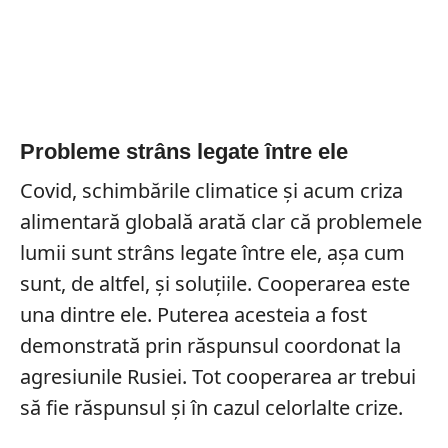
Probleme strâns legate între ele
Covid, schimbările climatice și acum criza
alimentară globală arată clar că problemele
lumii sunt strâns legate între ele, așa cum
sunt, de altfel, și soluțiile. Cooperarea este
una dintre ele. Puterea acesteia a fost
demonstrată prin răspunsul coordonat la
agresiunile Rusiei. Tot cooperarea ar trebui
să fie răspunsul și în cazul celorlalte crize.