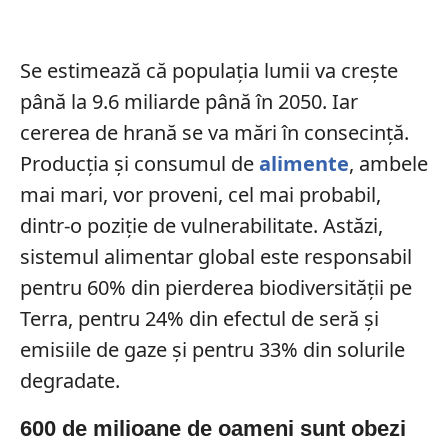
Se estimează că populația lumii va crește
până la 9.6 miliarde până în 2050. Iar
cererea de hrană se va mări în consecință.
Producția și consumul de
alimente
, ambele
mai mari, vor proveni, cel mai probabil,
dintr-o poziție de vulnerabilitate. Astăzi,
sistemul alimentar global este responsabil
pentru 60% din pierderea biodiversității pe
Terra, pentru 24% din efectul de seră și
emisiile de gaze și pentru 33% din solurile
degradate.
600 de milioane de oameni sunt obezi