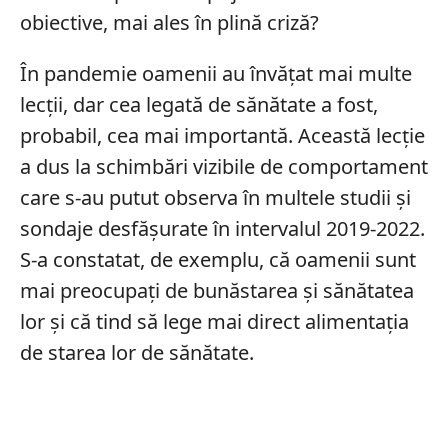
obiective, mai ales în plină criză?
În pandemie oamenii au învățat mai multe
lecții, dar cea legată de sănătate a fost,
probabil, cea mai importantă. Această lecție
a dus la schimbări vizibile de comportament
care s-au putut observa în multele studii și
sondaje desfășurate în intervalul 2019-2022.
S-a constatat, de exemplu, că oamenii sunt
mai preocupați de bunăstarea și sănătatea
lor și că tind să lege mai direct alimentația
de starea lor de sănătate.