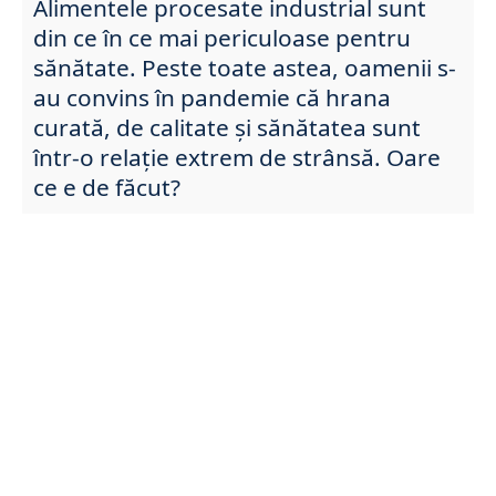
Alimentele procesate industrial sunt
din ce în ce mai periculoase pentru
sănătate. Peste toate astea, oamenii s-
au convins în pandemie că hrana
curată, de calitate și sănătatea sunt
într-o relație extrem de strânsă. Oare
ce e de făcut?