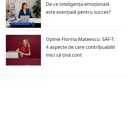
De ce inteligența emoțională
este esențială pentru succes?
Opinie Florina Mateescu. SAF-T:
4 aspecte de care contribuabilii
mici să țină cont