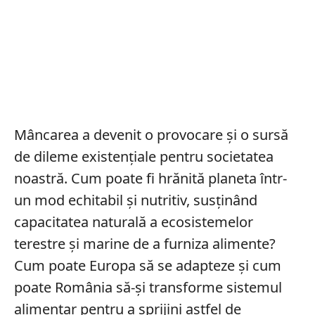
Mâncarea a devenit o provocare și o sursă
de dileme existențiale pentru societatea
noastră. Cum poate fi hrănită planeta într-
un mod echitabil și nutritiv, susținând
capacitatea naturală a ecosistemelor
terestre și marine de a furniza alimente?
Cum poate Europa să se adapteze și cum
poate România să-și transforme sistemul
alimentar pentru a sprijini astfel de