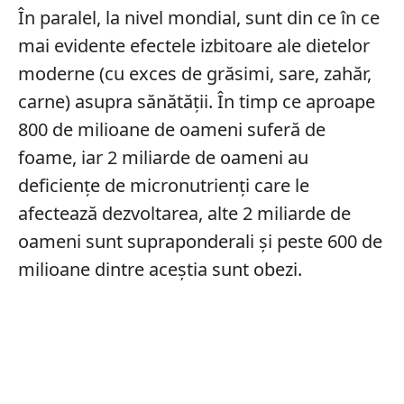
În paralel, la nivel mondial, sunt din ce în ce
mai evidente efectele izbitoare ale dietelor
moderne (cu exces de grăsimi, sare, zahăr,
carne) asupra sănătății. În timp ce aproape
800 de milioane de oameni suferă de
foame, iar 2 miliarde de oameni au
deficiențe de micronutrienți care le
afectează dezvoltarea, alte 2 miliarde de
oameni sunt supraponderali și peste 600 de
milioane dintre aceștia sunt obezi.