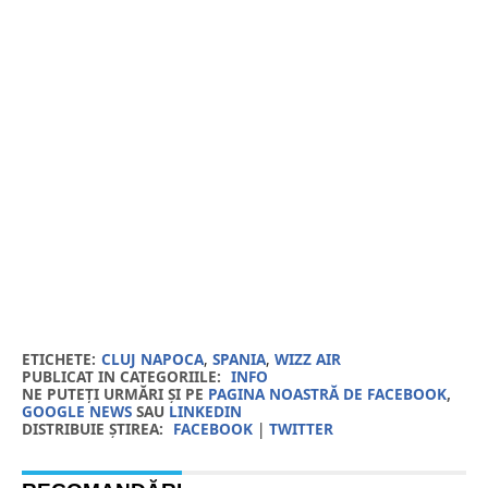
ETICHETE:
CLUJ NAPOCA
,
SPANIA
,
WIZZ AIR
PUBLICAT IN CATEGORIILE:
INFO
NE PUTEȚI URMĂRI ȘI PE
PAGINA NOASTRĂ DE FACEBOOK
,
GOOGLE NEWS
SAU
LINKEDIN
DISTRIBUIE ȘTIREA:
FACEBOOK
|
TWITTER