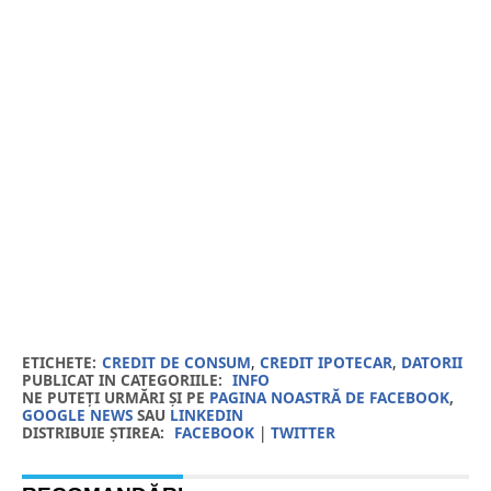
ETICHETE:
CREDIT DE CONSUM
,
CREDIT IPOTECAR
,
DATORII
PUBLICAT IN CATEGORIILE:
INFO
NE PUTEȚI URMĂRI ȘI PE
PAGINA NOASTRĂ DE FACEBOOK
,
GOOGLE NEWS
SAU
LINKEDIN
DISTRIBUIE ȘTIREA:
FACEBOOK
|
TWITTER