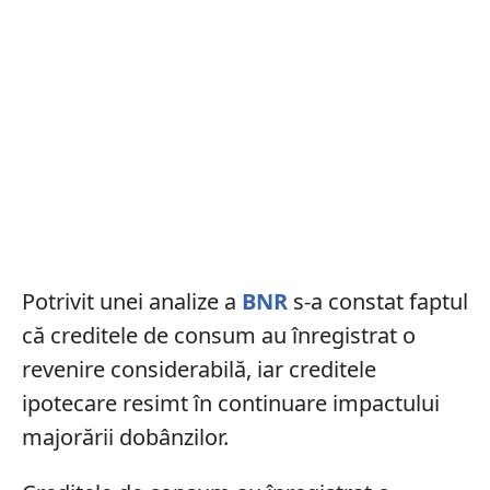
Potrivit unei analize a
BNR
s-a constat faptul
că creditele de consum au înregistrat o
revenire considerabilă, iar creditele
ipotecare resimt în continuare impactului
majorării dobânzilor.