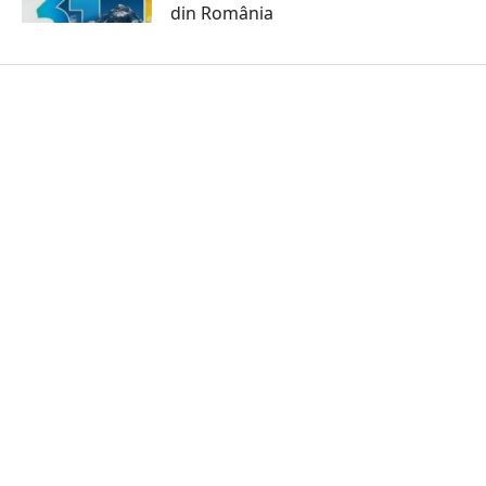
din România