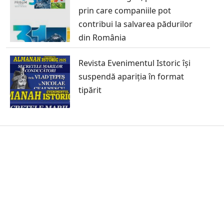
prin care companiile pot
contribui la salvarea pădurilor
din România
Revista Evenimentul Istoric își
suspendă apariția în format
tipărit