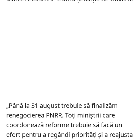
„Până la 31 august trebuie să finalizăm
renegocierea PNRR. Toți miniștrii care
coordonează reforme trebuie să facă un
efort pentru a regândi priorități și a reajusta