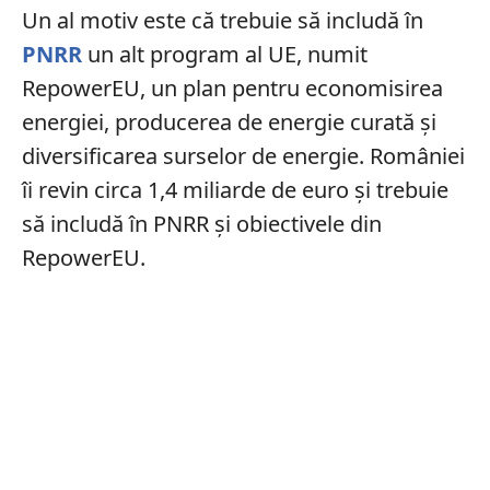
Un al motiv este că trebuie să includă în
PNRR
un alt program al UE, numit
RepowerEU, un plan pentru economisirea
energiei, producerea de energie curată și
diversificarea surselor de energie. României
îi revin circa 1,4 miliarde de euro și trebuie
să includă în PNRR și obiectivele din
RepowerEU.