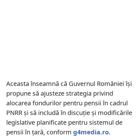
Aceasta înseamnă că Guvernul României își
propune să ajusteze strategia privind
alocarea fondurilor pentru pensii în cadrul
PNRR și să includă în discuție și modificările
legislative planificate pentru sistemul de
pensii în țară, conform
g4media.ro
.