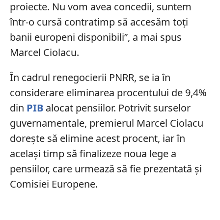
proiecte. Nu vom avea concedii, suntem
într-o cursă contratimp să accesăm toți
banii europeni disponibili”, a mai spus
Marcel Ciolacu.
În cadrul renegocierii PNRR, se ia în
considerare eliminarea procentului de 9,4%
din
PIB
alocat pensiilor. Potrivit surselor
guvernamentale, premierul Marcel Ciolacu
dorește să elimine acest procent, iar în
același timp să finalizeze noua lege a
pensiilor, care urmează să fie prezentată și
Comisiei Europene.