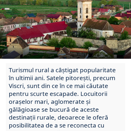
Turismul rural a câștigat popularitate
în ultimii ani. Satele pitorești, precum
Viscri, sunt din ce în ce mai căutate
pentru scurte escapade. Locuitorii
orașelor mari, aglomerate și
gălăgioase se bucură de aceste
destinații rurale, deoarece le oferă
posibilitatea de a se reconecta cu