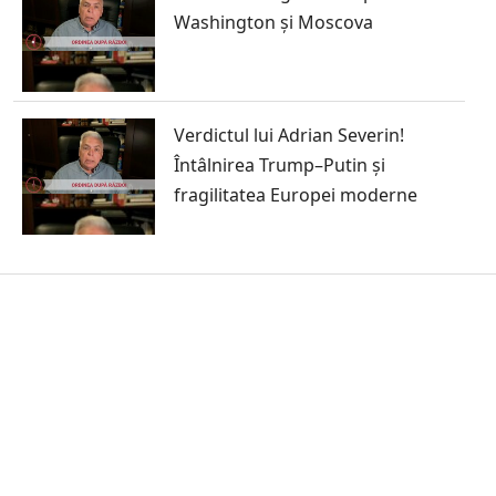
Washington și Moscova
Verdictul lui Adrian Severin!
Întâlnirea Trump–Putin și
fragilitatea Europei moderne