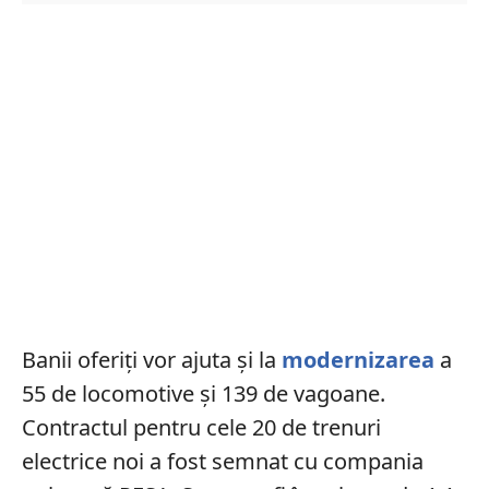
Banii oferiți vor ajuta și la
modernizarea
a
55 de locomotive și 139 de vagoane.
Contractul pentru cele 20 de trenuri
electrice noi a fost semnat cu compania