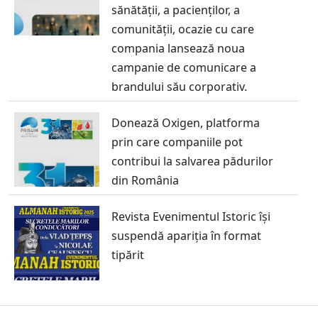
sănătății, a pacienților, a
comunității, ocazie cu care
compania lansează noua
campanie de comunicare a
brandului său corporativ.
Donează Oxigen, platforma
prin care companiile pot
contribui la salvarea pădurilor
din România
Revista Evenimentul Istoric își
suspendă apariția în format
tipărit