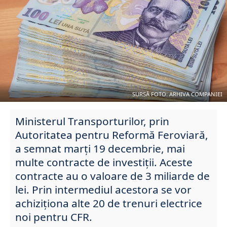
SURSĂ FOTO: ARHIVA COMPANIEI
Ministerul Transporturilor, prin
Autoritatea pentru Reformă Feroviară,
a semnat marți 19 decembrie, mai
multe contracte de investiții. Aceste
contracte au o valoare de 3 miliarde de
lei. Prin intermediul acestora se vor
achiziționa alte 20 de trenuri electrice
noi pentru CFR.