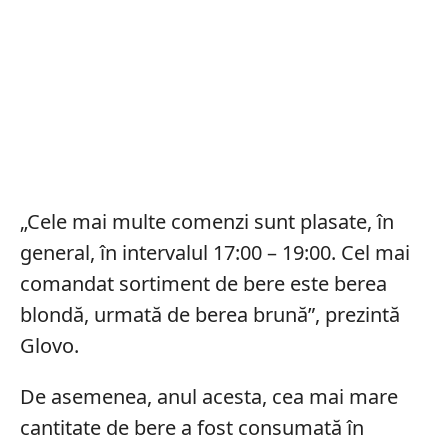
„Cele mai multe comenzi sunt plasate, în
general, în intervalul 17:00 – 19:00. Cel mai
comandat sortiment de bere este berea
blondă, urmată de berea brună”, prezintă
Glovo.
De asemenea, anul acesta, cea mai mare
cantitate de bere a fost consumată în