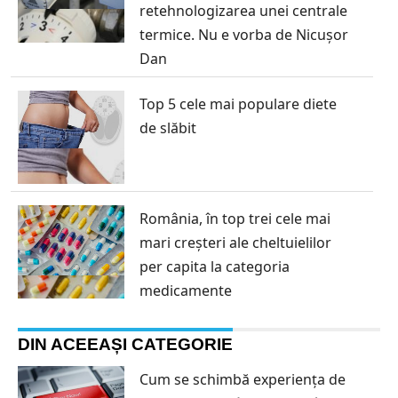
retehnologizarea unei centrale
termice. Nu e vorba de Nicușor
Dan
Top 5 cele mai populare diete
de slăbit
România, în top trei cele mai
mari creşteri ale cheltuielilor
per capita la categoria
medicamente
DIN ACEEAȘI CATEGORIE
Cum se schimbă experiența de