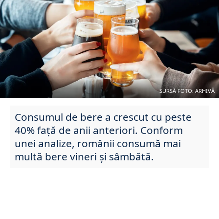
SURSĂ FOTO: ARHIVĂ
Consumul de bere a crescut cu peste
40% față de anii anteriori. Conform
unei analize, românii consumă mai
multă bere vineri și sâmbătă.