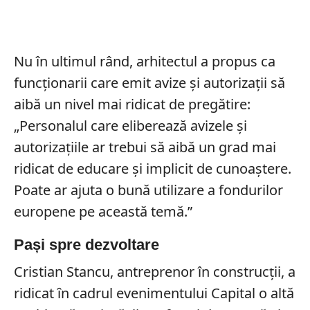
Nu în ultimul rând, arhitectul a propus ca
funcționarii care emit avize și autorizații să
aibă un nivel mai ridicat de pregătire:
„Personalul care eliberează avizele și
autorizațiile ar trebui să aibă un grad mai
ridicat de educare și implicit de cunoaștere.
Poate ar ajuta o bună utilizare a fondurilor
europene pe această temă.”
Pași spre dezvoltare
Cristian Stancu, antreprenor în construcții, a
ridicat ȋn cadrul evenimentului Capital o altă