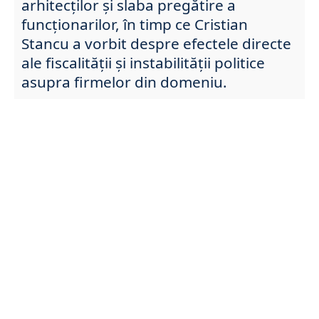
arhitecților și slaba pregătire a
funcționarilor, în timp ce Cristian
Stancu a vorbit despre efectele directe
ale fiscalității și instabilității politice
asupra firmelor din domeniu.