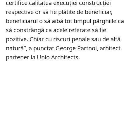
certifice calitatea execuției construcției
respective or să fie plătite de beneficiar,
beneficiarul o să aibă tot timpul pârghiile ca
să constrângă ca acele referate să fie
pozitive. Chiar cu riscuri penale sau de altă
natură”, a punctat George Partnoi, arhitect
partener la Unio Architects.