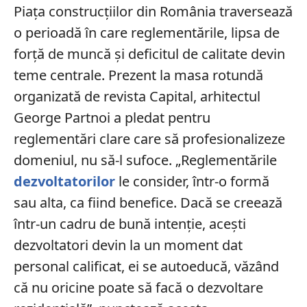
Piața construcțiilor din România traversează
o perioadă în care reglementările, lipsa de
forță de muncă și deficitul de calitate devin
teme centrale. Prezent la masa rotundă
organizată de revista Capital, arhitectul
George Partnoi a pledat pentru
reglementări clare care să profesionalizeze
domeniul, nu să-l sufoce. „Reglementările
dezvoltatorilor
le consider, într-o formă
sau alta, ca fiind benefice. Dacă se creează
într-un cadru de bună intenție, acești
dezvoltatori devin la un moment dat
personal calificat, ei se autoeducă, văzând
că nu oricine poate să facă o dezvoltare