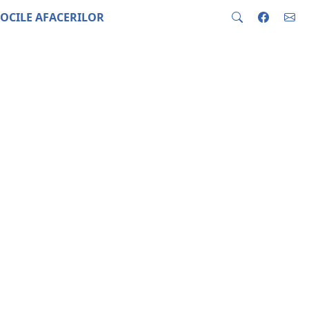
OCILE AFACERILOR