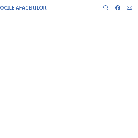
OCILE AFACERILOR