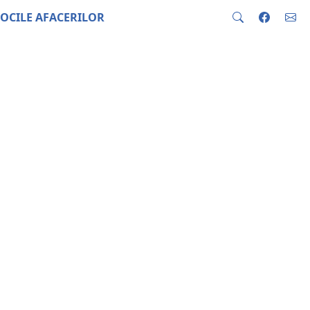
OCILE AFACERILOR