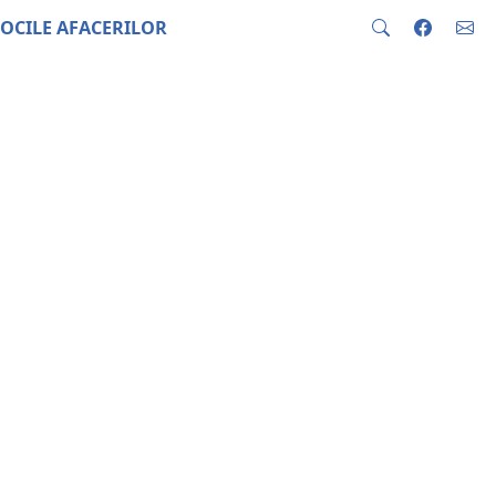
OCILE AFACERILOR