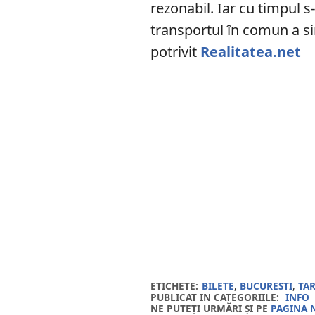
rezonabil. Iar cu timpul s
transportul în comun a si
potrivit
Realitatea.net
ETICHETE:
BILETE
,
BUCURESTI
,
TAR
PUBLICAT IN CATEGORIILE:
INFO
NE PUTEȚI URMĂRI ȘI PE
PAGINA 