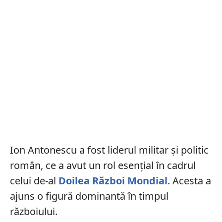
Ion Antonescu a fost liderul militar și politic
român, ce a avut un rol esențial în cadrul
celui de-al
Doilea Război Mondial
. Acesta a
ajuns o figură dominantă în timpul
războiului.