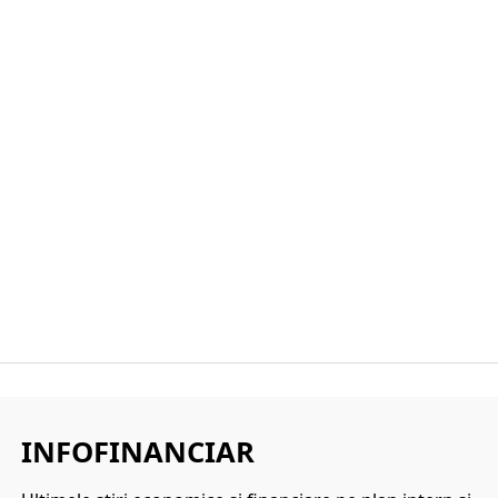
INFOFINANCIAR