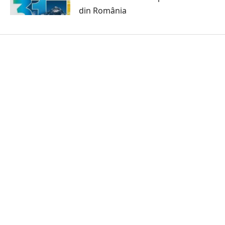
din România