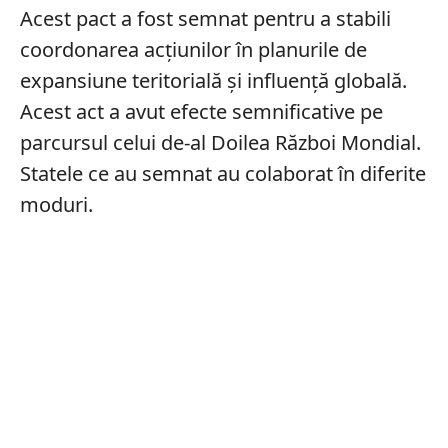
Acest pact a fost semnat pentru a stabili
coordonarea acțiunilor în planurile de
expansiune teritorială și influență globală.
Acest act a avut efecte semnificative pe
parcursul celui de-al Doilea Război Mondial.
Statele ce au semnat au colaborat în diferite
moduri.