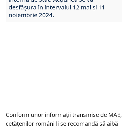
desfășura în intervalul 12 mai și 11
noiembrie 2024.
Conform unor informații transmise de MAE,
cetățenilor români li se recomandă să aibă