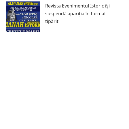
Revista Evenimentul Istoric își
suspendă apariția în format
tipărit