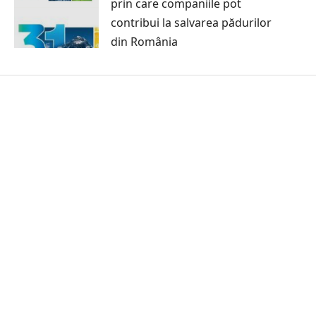
prin care companiile pot
contribui la salvarea pădurilor
din România