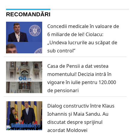
RECOMANDĂRI
Concedii medicale în valoare de
6 miliarde de lei! Ciolacu:
„Undeva lucrurile au scăpat de
sub control”
Casa de Pensii a dat vestea
momentului! Decizia intră în
vigoare în iulie pentru 120.000
de pensionari
Dialog constructiv între Klaus
Iohannis și Maia Sandu. Au
discutat despre sprijinul
acordat Moldovei