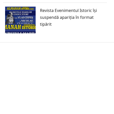
Revista Evenimentul Istoric își
suspendă apariția în format
tipărit