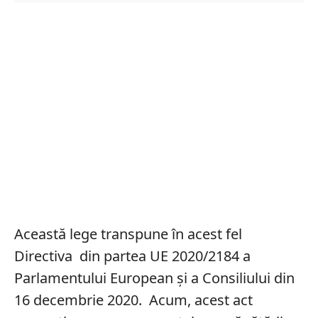
Această lege transpune în acest fel
Directiva din partea UE 2020/2184 a
Parlamentului European şi a Consiliului din
16 decembrie 2020. Acum, acest act