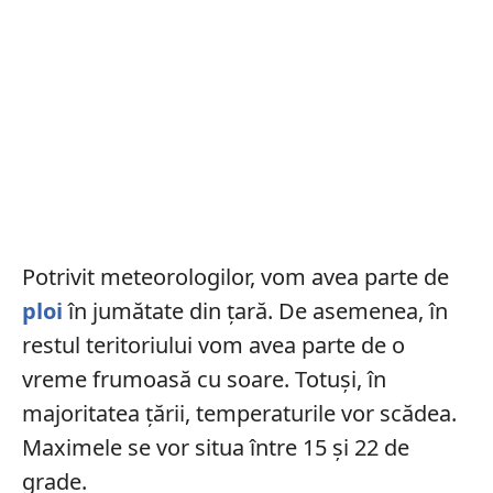
Potrivit meteorologilor, vom avea parte de
ploi
în jumătate din țară. De asemenea, în
restul teritoriului vom avea parte de o
vreme frumoasă cu soare. Totuși, în
majoritatea țării, temperaturile vor scădea.
Maximele se vor situa între 15 și 22 de
grade.