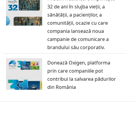
32 de ani în slujba vieții, a
sănătății, a pacienților, a
comunității, ocazie cu care
compania lansează noua
campanie de comunicare a
brandului său corporativ.
Donează Oxigen, platforma
prin care companiile pot
contribui la salvarea pădurilor
din România