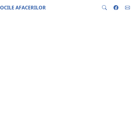
OCILE AFACERILOR