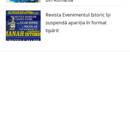
Revista Evenimentul Istoric își
suspendă apariția în format
tipărit