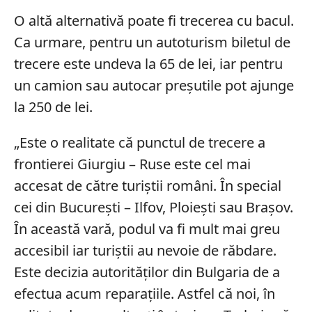
O altă alternativă poate fi trecerea cu bacul.
Ca urmare, pentru un autoturism biletul de
trecere este undeva la 65 de lei, iar pentru
un camion sau autocar preșutile pot ajunge
la 250 de lei.
„Este o realitate că punctul de trecere a
frontierei Giurgiu – Ruse este cel mai
accesat de către turiștii români. În special
cei din București – Ilfov, Ploiești sau Brașov.
În această vară, podul va fi mult mai greu
accesibil iar turiștii au nevoie de răbdare.
Este decizia autorităților din Bulgaria de a
efectua acum reparațiile. Astfel că noi, în