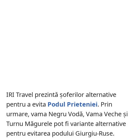
IRI Travel prezintă șoferilor alternative
pentru a evita
Podul Prieteniei
. Prin
urmare, vama Negru Vodă, Vama Veche și
Turnu Măgurele pot fi variante alternative
pentru evitarea podului Giurgiu-Ruse.