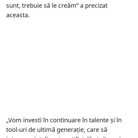
sunt, trebuie să le creăm” a precizat
aceasta.
„Vom investi în continuare în talente și în
tool-uri de ultimă generație, care să