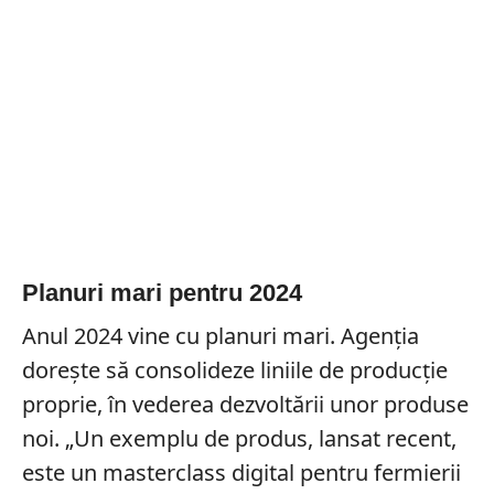
Planuri mari pentru 2024
Anul 2024 vine cu planuri mari. Agenția
dorește să consolideze liniile de producție
proprie, în vederea dezvoltării unor produse
noi. „Un exemplu de produs, lansat recent,
este un masterclass digital pentru fermierii