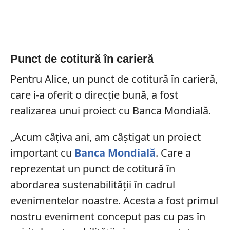
Punct de cotitură în carieră
Pentru Alice, un punct de cotitură în carieră,
care i-a oferit o direcție bună, a fost
realizarea unui proiect cu Banca Mondială.
„Acum câțiva ani, am câștigat un proiect
important cu
Banca Mondială
. Care a
reprezentat un punct de cotitură în
abordarea sustenabilității în cadrul
evenimentelor noastre. Acesta a fost primul
nostru eveniment conceput pas cu pas în