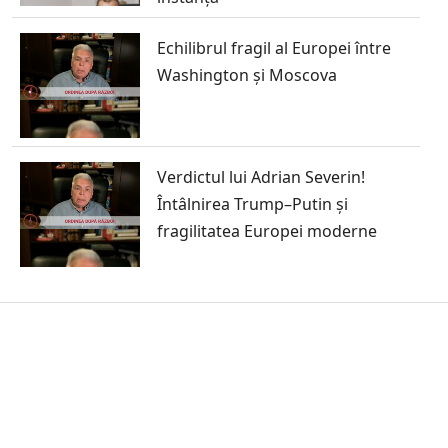
Echilibrul fragil al Europei între
Washington și Moscova
Verdictul lui Adrian Severin!
Întâlnirea Trump–Putin și
fragilitatea Europei moderne