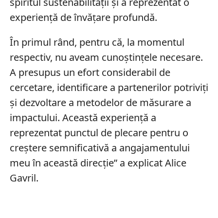
spiritul sustenabilității și a reprezentat o
experiență de învățare profundă.
În primul rând, pentru că, la momentul
respectiv, nu aveam cunoștințele necesare.
A presupus un efort considerabil de
cercetare, identificare a partenerilor potriviți
și dezvoltare a metodelor de măsurare a
impactului. Această experiență a
reprezentat punctul de plecare pentru o
creștere semnificativă a angajamentului
meu în această direcție” a explicat Alice
Gavril.