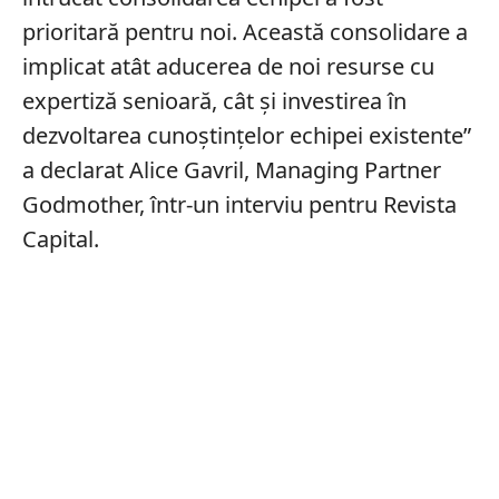
prioritară pentru noi. Această consolidare a
implicat atât aducerea de noi resurse cu
expertiză senioară, cât și investirea în
dezvoltarea cunoștințelor echipei existente”
a declarat Alice Gavril, Managing Partner
Godmother, într-un interviu pentru Revista
Capital.