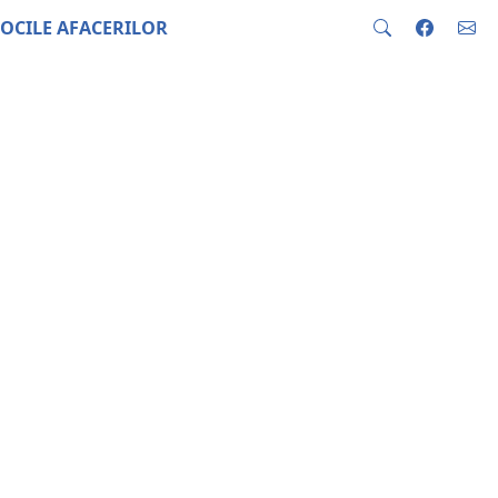
OCILE AFACERILOR