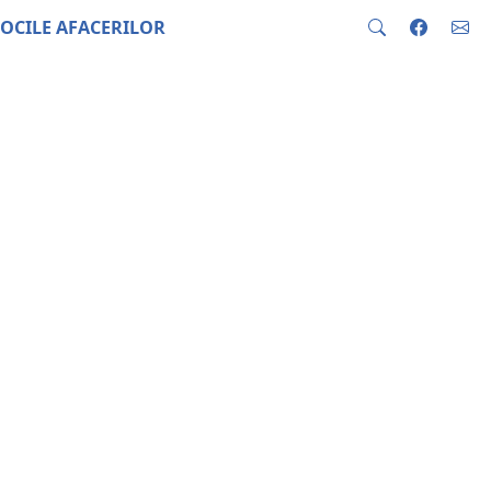
OCILE AFACERILOR