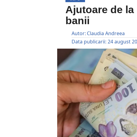
Ajutoare de la
banii
Autor:
Claudia Andreea
Data publicarii:
24 august 2