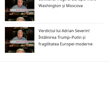
Washington și Moscova
Verdictul lui Adrian Severin!
Întâlnirea Trump–Putin și
fragilitatea Europei moderne