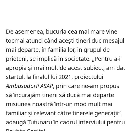
De asemenea, bucuria cea mai mare vine
tocmai atunci când acești tineri duc mesajul
mai departe, în familia lor, în grupul de
prieteni, se implică în societate. „Pentru a-i
apropia și mai mult de acest subiect, am dat
startul, la finalul lui 2021, proiectului
Ambasadorii ASAP
, prin care ne-am propus
să încurajăm tinerii să ducă mai departe
misiunea noastră într-un mod mult mai
familiar și relevant către tinerele generații”,
adaugă Tutunaru în cadrul interviului pentru