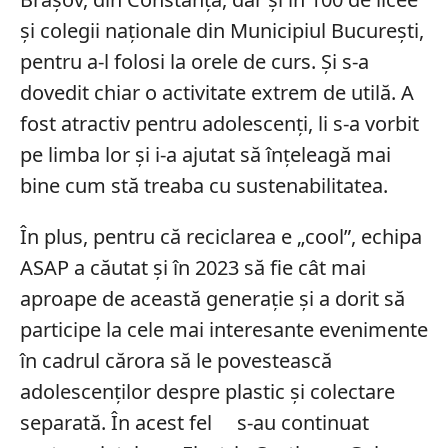
și colegii naționale din Municipiul București,
pentru a-l folosi la orele de curs. Și s-a
dovedit chiar o activitate extrem de utilă. A
fost atractiv pentru adolescenți, li s-a vorbit
pe limba lor și i-a ajutat să înțeleagă mai
bine cum stă treaba cu sustenabilitatea.
În plus, pentru că reciclarea e „cool”, echipa
ASAP a căutat și în 2023 să fie cât mai
aproape de această generație și a dorit să
participe la cele mai interesante evenimente
în cadrul cărora să le povestească
adolescenților despre plastic și colectare
separată. În acest fel s-au continuat