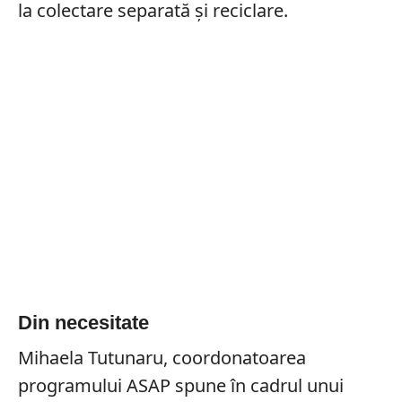
la colectare separată și reciclare.
Din necesitate
Mihaela Tutunaru, coordonatoarea
programului ASAP spune în cadrul unui