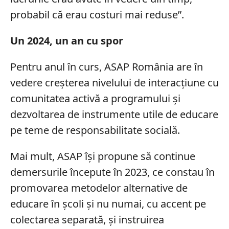
probabil că erau costuri mai reduse”.
Un 2024, un an cu spor
Pentru anul în curs, ASAP România are în
vedere creșterea nivelului de interacțiune cu
comunitatea activă a programului și
dezvoltarea de instrumente utile de educare
pe teme de
responsabilitate socială.
Mai mult, ASAP își propune să continue
demersurile începute în 2023, ce constau în
promovarea metodelor alternative de
educare în școli și nu numai, cu accent pe
colectarea separată, și instruirea