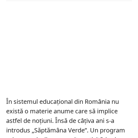
În sistemul educațional din România nu
există o materie anume care să implice
astfel de noțiuni. Însă de câțiva ani s-a
introdus „Săptămâna Verde”. Un program