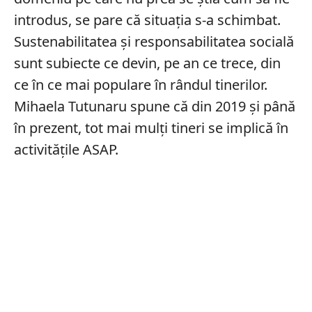
introdus, se pare că situația s-a schimbat.
Sustenabilitatea și responsabilitatea socială
sunt subiecte ce devin, pe an ce trece, din
ce în ce mai populare în rândul tinerilor.
Mihaela Tutunaru spune că din 2019 și până
în prezent, tot mai mulți tineri se implică în
activitățile ASAP.