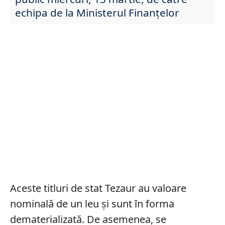
echipa de la Ministerul Finanțelor
Aceste titluri de stat Tezaur au valoare
nominală de un leu şi sunt în forma
dematerializată. De asemenea, se